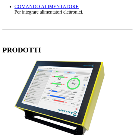
COMANDO ALIMENTATORE
Per integrare alimentatori elettronici.
PRODOTTI