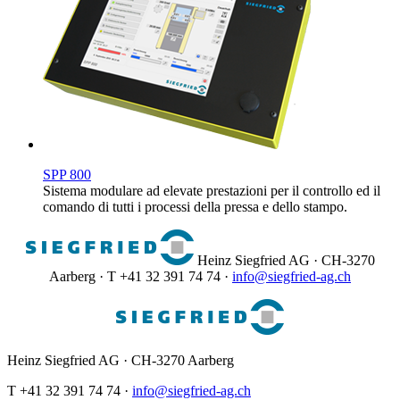
SPP 800
Sistema modulare ad elevate prestazioni per il controllo ed il
comando di tutti i processi della pressa e dello stampo.
Heinz Siegfried AG · CH-3270
Aarberg · T +41 32 391 74 74 ·
info@siegfried-ag.ch
Heinz Siegfried AG · CH-3270 Aarberg
T +41 32 391 74 74 ·
info@siegfried-ag.ch