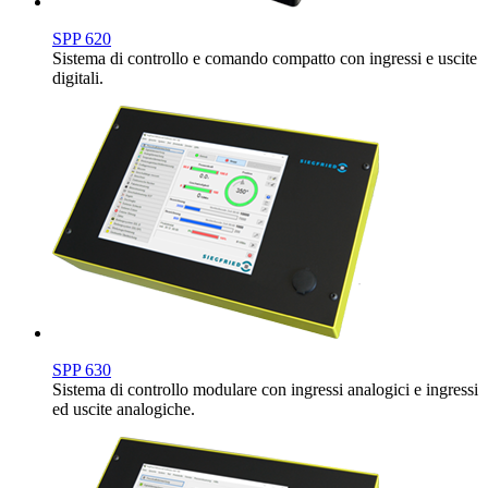
SPP 620
Sistema di controllo e comando compatto con ingressi e uscite
digitali.
SPP 630
Sistema di controllo modulare con ingressi analogici e ingressi
ed uscite analogiche.